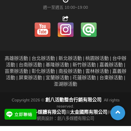
週一至週五 10:00~19:00
高雄辦活動 | 台北辦活動 | 新北辦活動 | 桃園辦活動 | 台中辦
活動 | 台南辦活動 | 基隆辦活動 | 新竹辦活動 | 嘉義辦活動 |
苗栗辦活動 | 彰化辦活動 | 南投辦活動 | 雲林辦活動 | 嘉義辦
活動 | 屏東辦活動 | 宜蘭辦活動 | 花蓮辦活動 | 台東辦活動 |
澎湖辦活動
創八活動整合行銷有限公司
Copyright 2026 ©
All rights
reserved.
創八多媒體有限公司
太金國際有限公司
本公司由
與
共同經營
網頁設計：創八多媒體有限公司