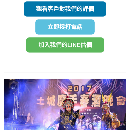
觀看客戶對我們的評價
立即撥打電話
加入我們的LINE估價