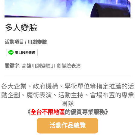
多人變臉
活動項目 / 川劇變臉
關鍵字:
高雄川劇變臉,川劇變臉表演
各大企業、政府機構、學術單位等指定推薦的活
動企劃、魔術表演、活動主持、會場布置的專業
團隊
《
全台不限地區
的優質專業服務》
活動作品總覽