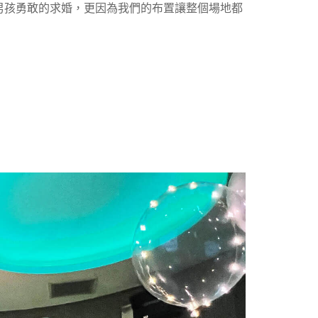
男孩勇敢的求婚，更因為我們的布置讓整個場地都