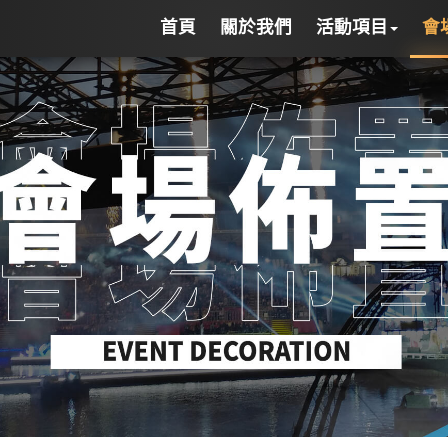
首頁
關於我們
活動項目
會