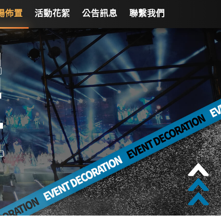
場佈置
活動花絮
公告訊息
聯繫我們