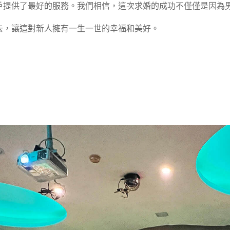
戶提供了最好的服務。我們相信，這次求婚的成功不僅僅是因為
去，讓這對新人擁有一生一世的幸福和美好。