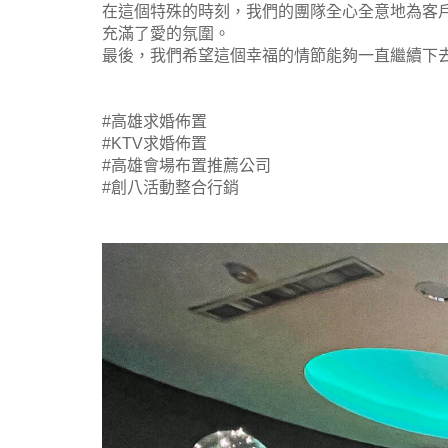
在這個特殊的時刻，我們的團隊全心全意地為客
充滿了愛的氛圍。
最後，我們希望這個幸福的情節能夠一直繼續下
#高雄求婚佈置
#KTV求婚佈置
#高雄會場布置推薦公司
#創八活動整合行銷