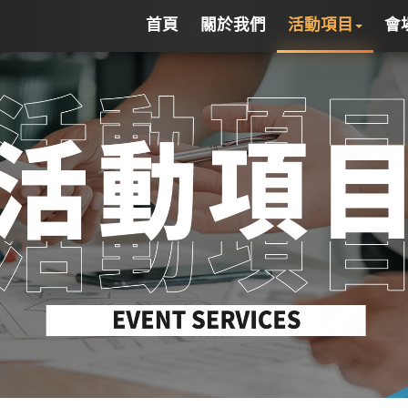
首頁
關於我們
活動項目
會