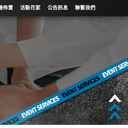
場佈置
活動花絮
公告訊息
聯繫我們