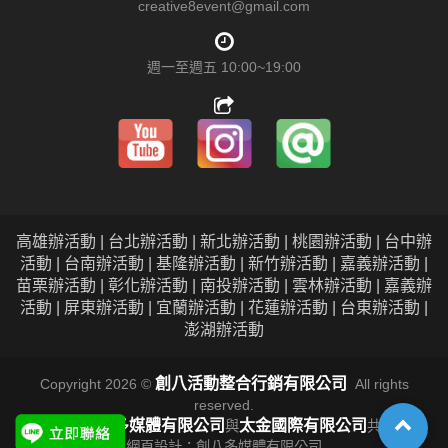
creative8event@gmail.com
週一至週五 10:00~19:00
高雄辦活動 | 台北辦活動 | 新北辦活動 | 桃園辦活動 | 台中辦
活動 | 台南辦活動 | 基隆辦活動 | 新竹辦活動 | 嘉義辦活動 |
苗栗辦活動 | 彰化辦活動 | 南投辦活動 | 雲林辦活動 | 嘉義辦
活動 | 屏東辦活動 | 宜蘭辦活動 | 花蓮辦活動 | 台東辦活動 |
澎湖辦活動
創八活動整合行銷有限公司
Copyright 2026 ©
All rights
reserved.
創八多媒體有限公司
太金國際有限公司
本公司由
與
共同經營
網頁設計：創八多媒體有限公司