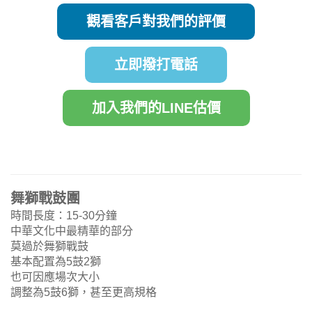
觀看客戶對我們的評價
立即撥打電話
加入我們的LINE估價
舞獅戰鼓團
時間長度：15-30分鐘
中華文化中最精華的部分
莫過於舞獅戰鼓
基本配置為5鼓2獅
也可因應場次大小
調整為5鼓6獅，甚至更高規格