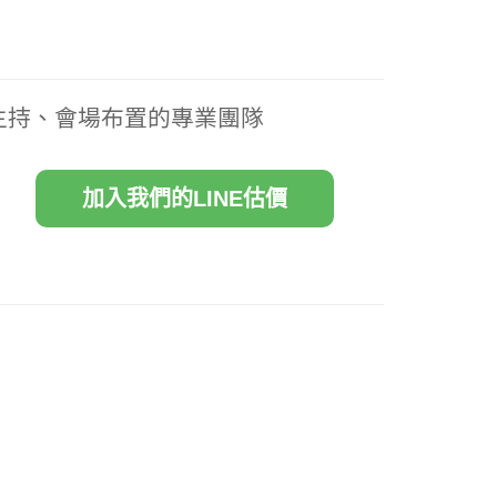
主持、會場布置的專業團隊
加入我們的LINE估價