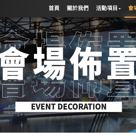
首頁
關於我們
活動項目
會