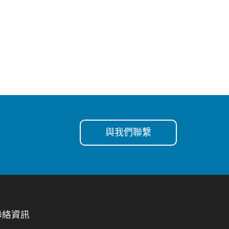
與我們聯繫
聯絡資訊