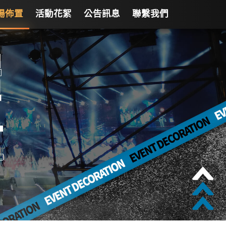
場佈置
活動花絮
公告訊息
聯繫我們