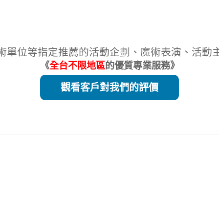
術單位等指定推薦的活動企劃、魔術表演、活動
《
全台不限地區
的優質專業服務》
觀看客戶對我們的評價