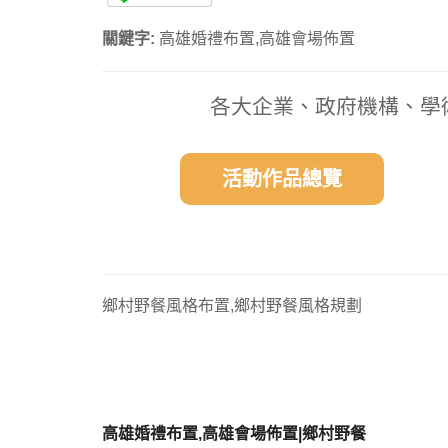
關鍵字:
高雄婚禮布置,高雄會場佈置
各大企業、政府機構、學
活動作品總覽
鄉村野餐風格布置,鄉村野餐風格規劃
高雄婚禮布置,高雄會場佈置|鄉村野餐