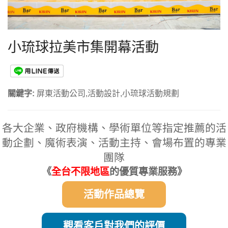
小琉球拉美市集開幕活動
關鍵字:
屏東活動公司,活動設計,小琉球活動規劃
各大企業、政府機構、學術單位等指定推薦的活
動企劃、魔術表演、活動主持、會場布置的專業
團隊
《
全台不限地區
的優質專業服務》
活動作品總覽
觀看客戶對我們的評價