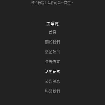
整合行銷】是你的第一首選。
主導覽
首頁
關於我們
活動項目
會場佈置
活動花絮
公告訊息
聯繫我們