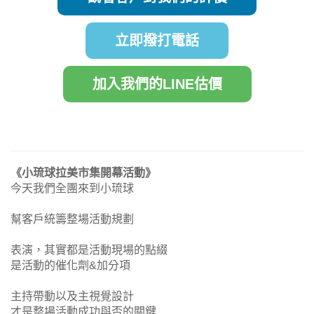
立即撥打電話
加入我們的LINE估價
《小琉球拉美市集開幕活動》
今天我們全團來到小琉球
幫客戶統籌整場活動規劃
表演，其實都是活動現場的點綴
是活動的催化劑&加分項
主持帶動以及主視覺設計
才是整場活動成功與否的關鍵