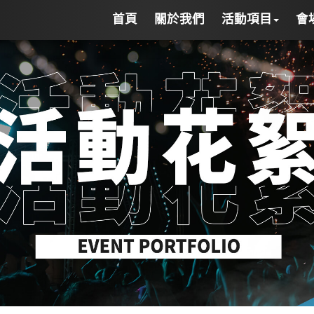
首頁
關於我們
活動項目
會