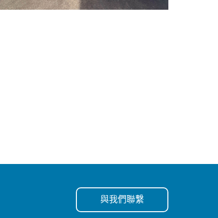
與我們聯繫