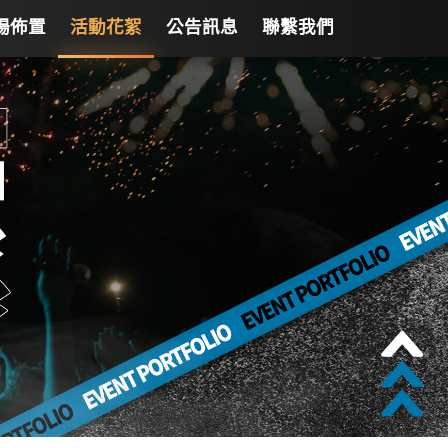
場佈置
活動花絮
公告訊息
聯繫我們