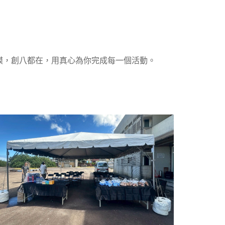
模，創八都在，用真心為你完成每一個活動。