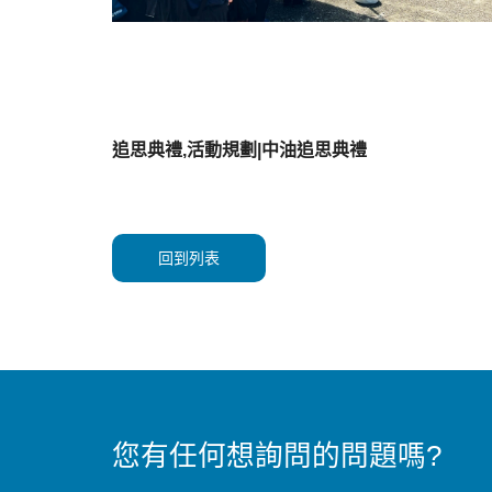
追思典禮,活動規劃|中油追思典禮
回到列表
您有任何想詢問的問題嗎?