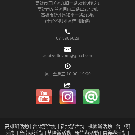
高雄市三民區九如一路58號9樓之1
高雄市左營區自由二路122之3號
高雄市新興區和平一路215號
(全台不限地區皆可服務)
07-3985828
creative8event@gmail.com
週一至週五 10:00~19:00
高雄辦活動 | 台北辦活動 | 新北辦活動 | 桃園辦活動 | 台中辦
活動 | 台南辦活動 | 基隆辦活動 | 新竹辦活動 | 嘉義辦活動 |