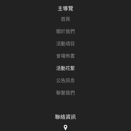
主導覽
首頁
關於我們
活動項目
會場佈置
活動花絮
公告訊息
聯繫我們
聯絡資訊