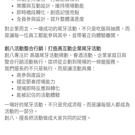
樂團與互動設計，維持現場動能
即時橋段轉化，創造記憶亮點
全員參與設計，提升整體滿意度
對企業而言，一場成功的尾牙活動，不只是吃飯與抽獎，而
是讓每一位員工都能參與其中，並帶著正向體驗離開。
創八活動整合行銷｜打造高互動企業尾牙活動
創八專注於 高雄尾牙活動規劃、春酒活動、企業家庭日與
整合行銷活動執行，提供從企劃到現場的一條龍服務。
我們擅長的不只是執行，而是讓活動具備：
高參與度設計
穩定節奏控場能力
現場即時反應與轉化
能被記住的活動體驗
一場好的尾牙活動，不只是完成流程，而是讓每個人都成為
活動的一部分。
創八，擅長把活動做成大家共同的記憶。