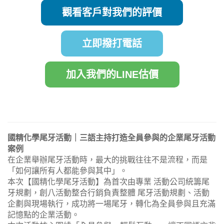
觀看客戶對我們的評價
立即撥打電話
加入我們的LINE估價
國精化學尾牙活動｜三語主持打造全員參與的企業尾牙活動
案例
在企業舉辦尾牙活動時，最大的挑戰往往不是流程，而是
「如何讓所有人都能參與其中」。
本次【國精化學尾牙活動】為首次由專業 活動公司統籌尾
牙規劃，創八活動整合行銷負責整體 尾牙活動規劃、活動
企劃與現場執行，成功將一場尾牙，轉化為全員參與且充滿
記憶點的企業活動。