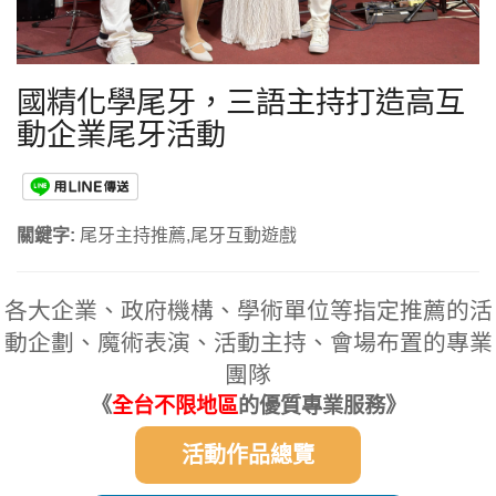
國精化學尾牙，三語主持打造高互
動企業尾牙活動
關鍵字:
尾牙主持推薦,尾牙互動遊戲
各大企業、政府機構、學術單位等指定推薦的活
動企劃、魔術表演、活動主持、會場布置的專業
團隊
《
全台不限地區
的優質專業服務》
活動作品總覽