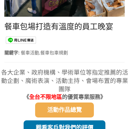
餐車包場打造有溫度的員工晚宴
關鍵字:
餐車活動,餐車包車規劃
各大企業、政府機構、學術單位等指定推薦的活
動企劃、魔術表演、活動主持、會場布置的專業
團隊
《
全台不限地區
的優質專業服務》
活動作品總覽
觀看客戶對我們的評價