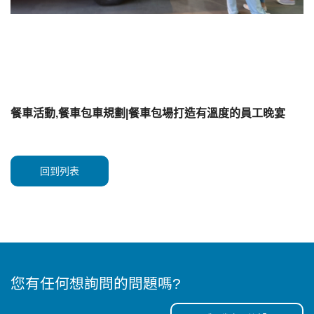
餐車活動,餐車包車規劃|餐車包場打造有溫度的員工晚宴
回到列表
您有任何想詢問的問題嗎?