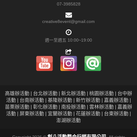
07-3985828
creative8event@gmail.com
週一至週五 10:00~19:00
高雄辦活動 | 台北辦活動 | 新北辦活動 | 桃園辦活動 | 台中辦
活動 | 台南辦活動 | 基隆辦活動 | 新竹辦活動 | 嘉義辦活動 |
苗栗辦活動 | 彰化辦活動 | 南投辦活動 | 雲林辦活動 | 嘉義辦
活動 | 屏東辦活動 | 宜蘭辦活動 | 花蓮辦活動 | 台東辦活動 |
澎湖辦活動
創八活動整合行銷有限公司
Copyright 2026 ©
All rights