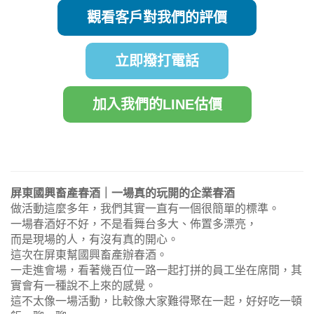
觀看客戶對我們的評價
立即撥打電話
加入我們的LINE估價
屏東國興畜產春酒｜一場真的玩開的企業春酒
做活動這麼多年，我們其實一直有一個很簡單的標準。
一場春酒好不好，不是看舞台多大、佈置多漂亮，
而是現場的人，有沒有真的開心。
這次在屏東幫國興畜產辦春酒。
一走進會場，看著幾百位一路一起打拼的員工坐在席間，其
實會有一種說不上來的感覺。
這不太像一場活動，比較像大家難得聚在一起，好好吃一頓