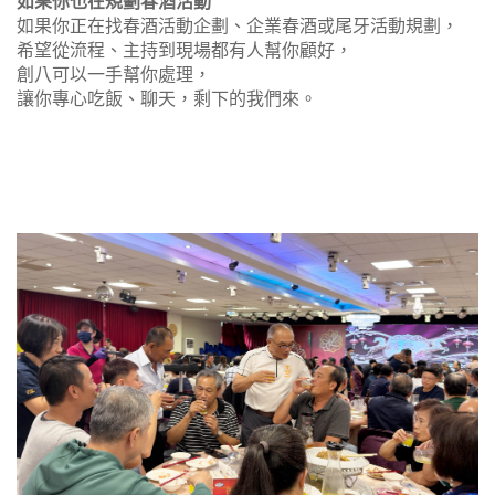
如果你也在規劃春酒活動
如果你正在找春酒活動企劃、企業春酒或尾牙活動規劃，
希望從流程、主持到現場都有人幫你顧好，
創八可以一手幫你處理，
讓你專心吃飯、聊天，剩下的我們來。