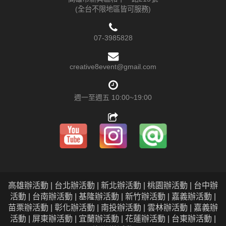
(全台不限地區皆可服務)
07-3985828
creative8event@gmail.com
週一至週五 10:00~19:00
高雄辦活動 | 台北辦活動 | 新北辦活動 | 桃園辦活動 | 台中辦
活動 | 台南辦活動 | 基隆辦活動 | 新竹辦活動 | 嘉義辦活動 |
苗栗辦活動 | 彰化辦活動 | 南投辦活動 | 雲林辦活動 | 嘉義辦
活動 | 屏東辦活動 | 宜蘭辦活動 | 花蓮辦活動 | 台東辦活動 |