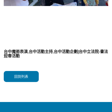
台中魔術表演,台中活動主持,台中活動企劃|台中立法院-書法
迎春活動
回到列表