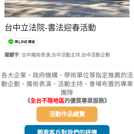
台中立法院-書法迎春活動
關鍵字:
台中魔術表演,台中活動主持,台中活動企劃
各大企業、政府機構、學術單位等指定推薦的活
動企劃、魔術表演、活動主持、會場布置的專業
團隊
《
全台不限地區
的優質專業服務》
活動作品總覽
觀看客戶對我們的評價