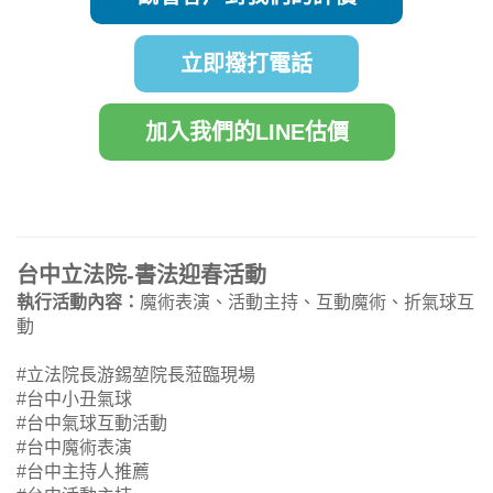
立即撥打電話
加入我們的LINE估價
台中立法院-書法迎春活動
執行活動內容：
魔術表演、活動主持、互動魔術、折氣球互
動
#立法院長游錫堃院長蒞臨現場
#台中小丑氣球
#台中氣球互動活動
#台中魔術表演
#台中主持人推薦