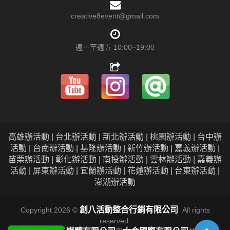
creative8event@gmail.com
週一至週五 10:00~19:00
高雄辦活動 | 台北辦活動 | 新北辦活動 | 桃園辦活動 | 台中辦
活動 | 台南辦活動 | 基隆辦活動 | 新竹辦活動 | 嘉義辦活動 |
苗栗辦活動 | 彰化辦活動 | 南投辦活動 | 雲林辦活動 | 嘉義辦
活動 | 屏東辦活動 | 宜蘭辦活動 | 花蓮辦活動 | 台東辦活動 |
澎湖辦活動
創八活動整合行銷有限公司
Copyright 2026 ©
All rights
reserved.