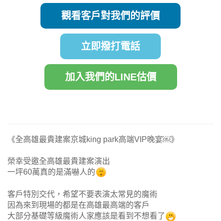
觀看客戶對我們的評價
立即撥打電話
加入我們的LINE估價
《全高雄最貴建案京城king park高端VIP晚宴￼》
榮幸受邀全高雄最貴建案演出
一坪60萬真的是滿嚇人的
客戶特別交代，希望不要表演太常見的魔術
因為來到現場的都是在高雄最高端的客戶
大部分基礎等級魔術人家應該是看到不想看了