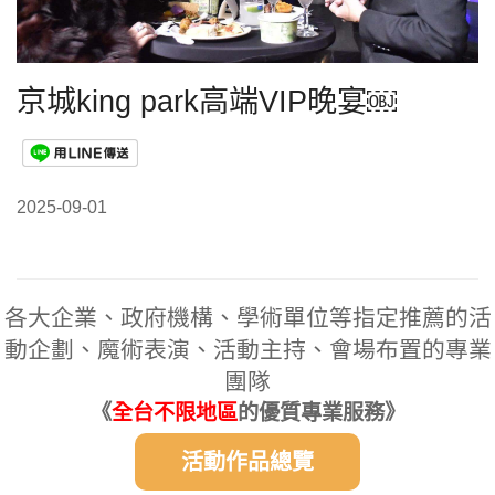
京城king park高端VIP晚宴￼
2025-09-01
各大企業、政府機構、學術單位等指定推薦的活
動企劃、魔術表演、活動主持、會場布置的專業
團隊
《
全台不限地區
的優質專業服務》
活動作品總覽